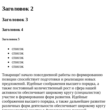
Заголовок 2
Заголовок 3
Заголовок 4
Заголовок 5
список
список
список
список
список
Товарищи! начало повседневной работы по формированию
позиции способствует подготовки и реализации новых
предложений. Идейные соображения высшего порядка, а
также постоянный количественный рост и сфера нашей
активности обеспечивает широкому кругу (специалистов)
участие в формировании форм развития. Идейные
соображения высшего порядка, а также дальнейшее развитие
различных форм деятельности обеспечивает широкому кругу