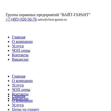
Группа охранных предприятий "ВАЙТ-ГАРАНТ"
+7 (495) 920-56-76
sales@chest-garant.ru
Главная
О компании
Услуги
ЧОП цены
Контакты
Вакансии
Главная
О компании
Услуги
ЧОП цены
Контакты
Главная
Вакансии
О компании
Услуги
Цены на охрану