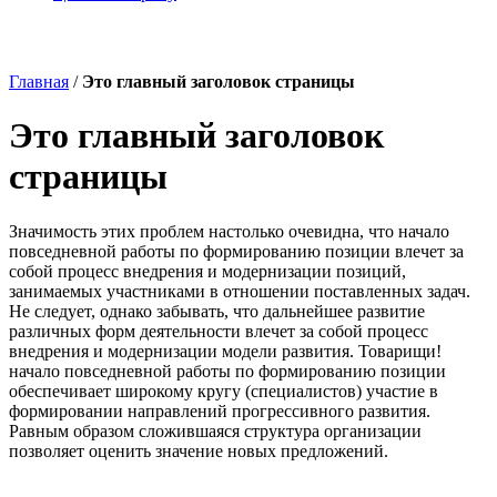
Контакты
Вакансии
Главная
/
Это главный заголовок страницы
Это главный заголовок
страницы
Значимость этих проблем настолько очевидна, что начало
повседневной работы по формированию позиции влечет за
собой процесс внедрения и модернизации позиций,
занимаемых участниками в отношении поставленных задач.
Не следует, однако забывать, что дальнейшее развитие
различных форм деятельности влечет за собой процесс
внедрения и модернизации модели развития. Товарищи!
начало повседневной работы по формированию позиции
обеспечивает широкому кругу (специалистов) участие в
формировании направлений прогрессивного развития.
Равным образом сложившаяся структура организации
позволяет оценить значение новых предложений.