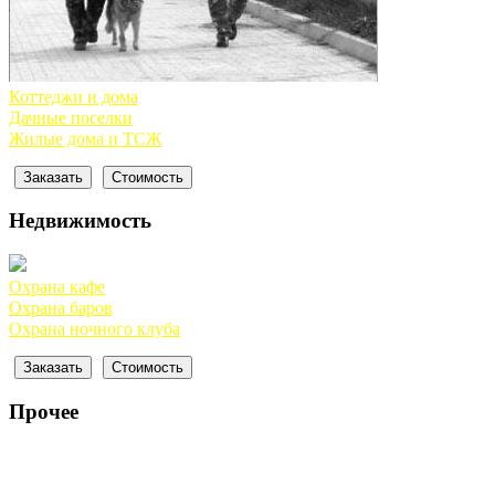
Коттеджи и дома
Дачные поселки
Жилые дома и ТСЖ
Заказать
Cтоимость
Недвижимость
Охрана кафе
Охрана баров
Охрана ночного клуба
Заказать
Cтоимость
Прочее