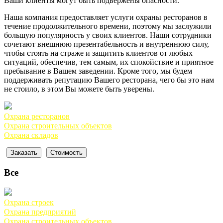
Ваши клиенты могут быть подвержены опасности.
Наша компания предоставляет услуги охраны ресторанов в
течение продолжительного времени, поэтому мы заслужили
большую популярность у своих клиентов. Наши сотрудники
сочетают внешнюю презентабельность и внутреннюю силу,
чтобы стоять на страже и защитить клиентов от любых
ситуаций, обеспечив, тем самым, их спокойствие и приятное
пребывание в Вашем заведении. Кроме того, мы будем
поддерживать репутацию Вашего ресторана, чего бы это нам
не стоило, в этом Вы можете быть уверены.
Охрана ресторанов
Охрана строительных объектов
Охрана складов
Заказать
Cтоимость
Все
Охрана строек
Охрана предприятий
Охрана строительных объектов