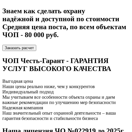
Знаем как сделать охрану
надёжной и доступной по стоимости
Средняя цена поста, по всем объектам
ЧОП - 80 000 руб.
Заказать расчет
ЧОП Честь-Гарант -
ГАРАНТИЯ
УСЛУГ ВЫСОКОГО КАЧЕСТВА
Выгодная цена
Наши цены реально ниже, чем у конкурентов
Индивидуальный подход
Мы учитываем все особенности объекта охраны и даем
важные рекомендации по улучшению мер безопасности
Надежная компания
Наш значительный опыт охранной деятельности – ваша
гарантия безопасности и стабильности бизнеса
Наша лицензия
ЧО №022919 до 2025г