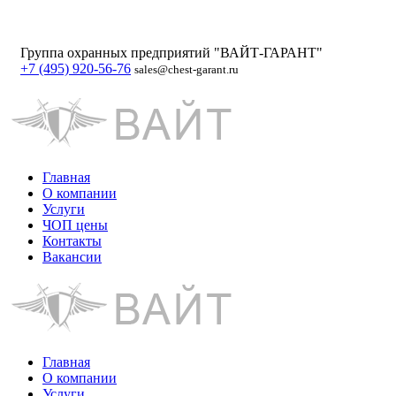
Группа охранных предприятий "ВАЙТ-ГАРАНТ"
+7 (495) 920-56-76
sales@chest-garant.ru
Главная
О компании
Услуги
ЧОП цены
Контакты
Вакансии
Главная
О компании
Услуги