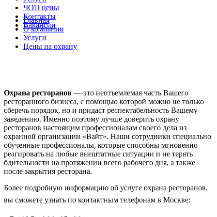
ЧОП цены
Контакты
Главная
Вакансии
О компании
Услуги
Цены на охрану
Контакты
Вакансии
Охрана ресторанов
— это неотъемлемая часть Вашего
ресторанного бизнеса, с помощью которой можно не только
сберечь порядок, но и придаст респектабельность Вашему
заведению. Именно поэтому лучше доверить охрану
ресторанов настоящим профессионалам своего дела из
охранной организации «Вайт». Наши сотрудники специально
обученные профессионалы, которые способны мгновенно
реагировать на любые внештатные ситуации и не терять
бдительности на протяжении всего рабочего дня, а также
после закрытия ресторана.
Более подробную информацию об услуге охрана ресторанов,
вы сможете узнать по контактным телефонам в Москве: